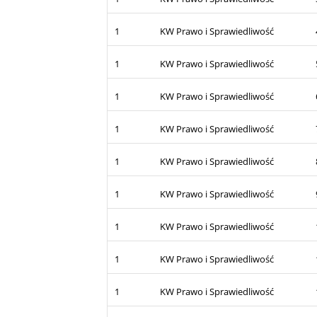
1
KW Prawo i Sprawiedliwość
1
KW Prawo i Sprawiedliwość
1
KW Prawo i Sprawiedliwość
1
KW Prawo i Sprawiedliwość
1
KW Prawo i Sprawiedliwość
1
KW Prawo i Sprawiedliwość
1
KW Prawo i Sprawiedliwość
1
KW Prawo i Sprawiedliwość
1
KW Prawo i Sprawiedliwość