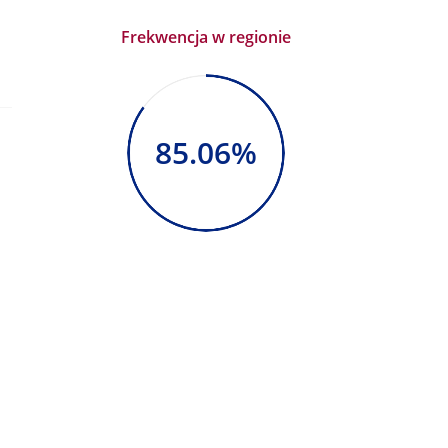
Frekwencja w regionie
85.06%