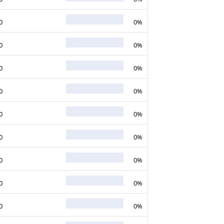
0
0%
0
0%
0
0%
0
0%
0
0%
0
0%
0
0%
0
0%
0
0%