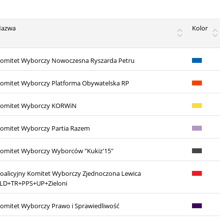
Nazwa
Kolor
omitet Wyborczy Nowoczesna Ryszarda Petru
omitet Wyborczy Platforma Obywatelska RP
omitet Wyborczy KORWiN
omitet Wyborczy Partia Razem
omitet Wyborczy Wyborców "Kukiz'15"
oalicyjny Komitet Wyborczy Zjednoczona Lewica
LD+TR+PPS+UP+Zieloni
omitet Wyborczy Prawo i Sprawiedliwość