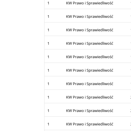
1
KW Prawo i Sprawiedliwość
1
KW Prawo i Sprawiedliwość
1
KW Prawo i Sprawiedliwość
1
KW Prawo i Sprawiedliwość
1
KW Prawo i Sprawiedliwość
1
KW Prawo i Sprawiedliwość
1
KW Prawo i Sprawiedliwość
1
KW Prawo i Sprawiedliwość
1
KW Prawo i Sprawiedliwość
1
KW Prawo i Sprawiedliwość