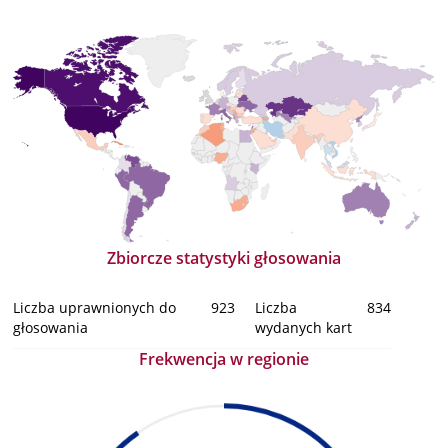
Zbiorcze statystyki głosowania
Liczba uprawnionych do
923
Liczba
834
głosowania
wydanych kart
Frekwencja w regionie