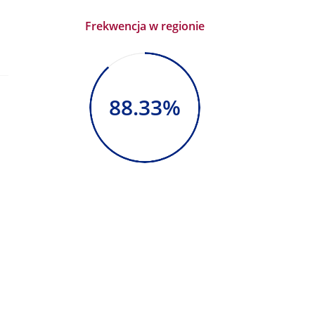
Frekwencja w regionie
88.33%