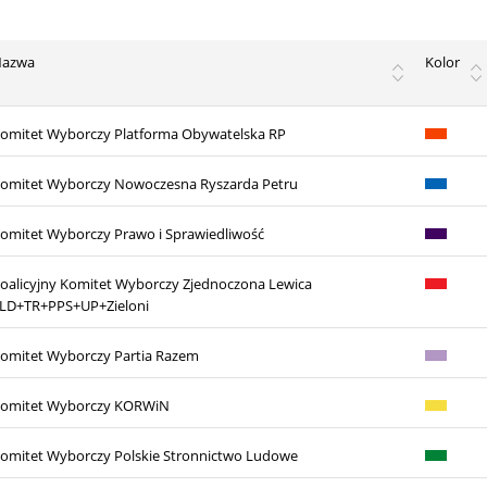
Nazwa
Kolor
omitet Wyborczy Platforma Obywatelska RP
omitet Wyborczy Nowoczesna Ryszarda Petru
omitet Wyborczy Prawo i Sprawiedliwość
oalicyjny Komitet Wyborczy Zjednoczona Lewica
LD+TR+PPS+UP+Zieloni
omitet Wyborczy Partia Razem
omitet Wyborczy KORWiN
omitet Wyborczy Polskie Stronnictwo Ludowe