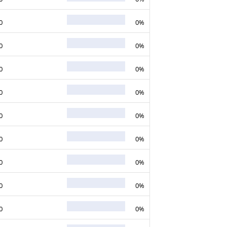
0
0%
0
0%
0
0%
0
0%
0
0%
0
0%
0
0%
0
0%
0
0%