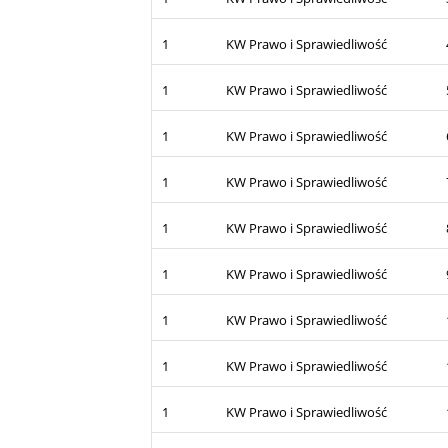
1
KW Prawo i Sprawiedliwość
1
KW Prawo i Sprawiedliwość
1
KW Prawo i Sprawiedliwość
1
KW Prawo i Sprawiedliwość
1
KW Prawo i Sprawiedliwość
1
KW Prawo i Sprawiedliwość
1
KW Prawo i Sprawiedliwość
1
KW Prawo i Sprawiedliwość
1
KW Prawo i Sprawiedliwość