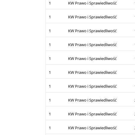
1
KW Prawo i Sprawiedliwość
1
KW Prawo i Sprawiedliwość
1
KW Prawo i Sprawiedliwość
1
KW Prawo i Sprawiedliwość
1
KW Prawo i Sprawiedliwość
1
KW Prawo i Sprawiedliwość
1
KW Prawo i Sprawiedliwość
1
KW Prawo i Sprawiedliwość
1
KW Prawo i Sprawiedliwość
1
KW Prawo i Sprawiedliwość