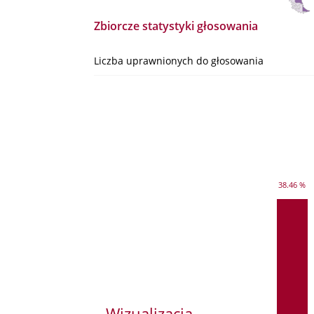
Zbiorcze statystyki głosowania
Liczba uprawnionych do głosowania
38.46 %
Wizualizacja