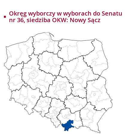
Okręg wyborczy w wyborach do Senatu
nr 36, siedziba OKW: Nowy Sącz