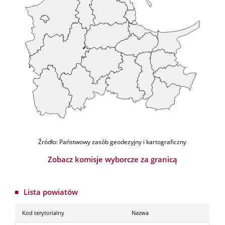
Źródło: Państwowy zasób geodezyjny i kartograficzny
Zobacz komisje wyborcze za granicą
Lista powiatów
Kod terytorialny
Nazwa