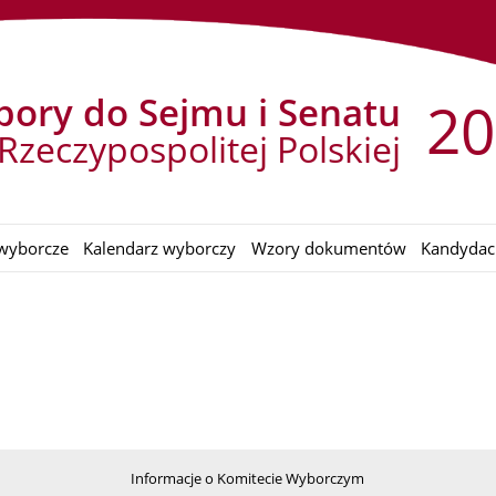
ory do Sejmu i Senatu
20
Rzeczypospolitej Polskiej
wyborcze
Kalendarz wyborczy
Wzory dokumentów
Kandydac
Informacje o Komitecie Wyborczym