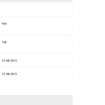
Nie
Tak
31-08-2015
31-08-2015